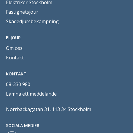
Elektriker Stockholm
Fastighetsjour
Skadedjursbekämpning
ELJOUR
Om oss
Kontakt
KONTAKT
08-330 980
Lämna ett meddelande
Norrbackagatan 31, 113 34 Stockholm
SOCIALA MEDIER