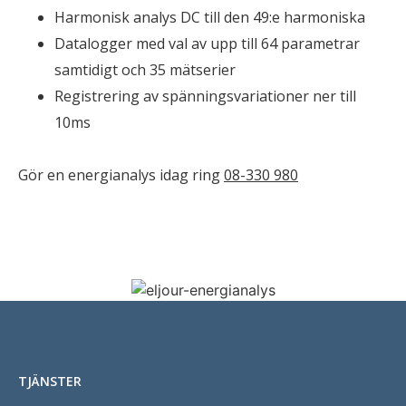
Harmonisk analys DC till den 49:e harmoniska
Datalogger med val av upp till 64 parametrar
samtidigt och 35 mätserier
Registrering av spänningsvariationer ner till
10ms
Gör en energianalys idag ring
08-330 980
TJÄNSTER