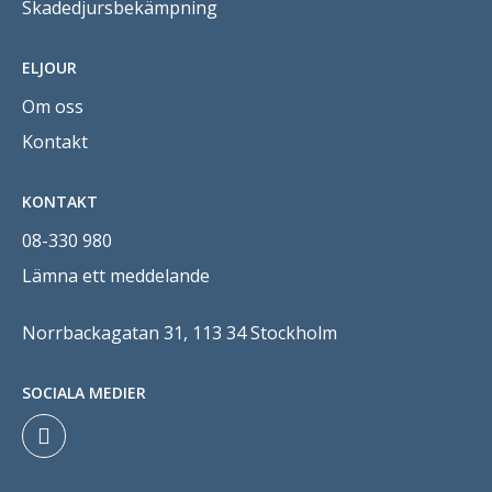
Skadedjursbekämpning
ELJOUR
Om oss
Kontakt
KONTAKT
08-330 980
Lämna ett meddelande
Norrbackagatan 31, 113 34 Stockholm
SOCIALA MEDIER